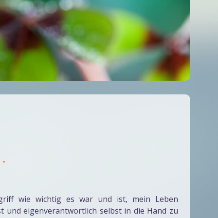
..
griff wie wichtig es war und ist, mein Leben
t und eigenverantwortlich selbst in die Hand zu