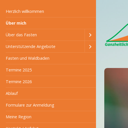
Herzlich willkommen
Über mich
Über das Fasten
Unterstützende Angebote
Fasten und Waldbaden
Termine 2025
Termine 2026
Ablauf
Formulare zur Anmeldung
Meine Region